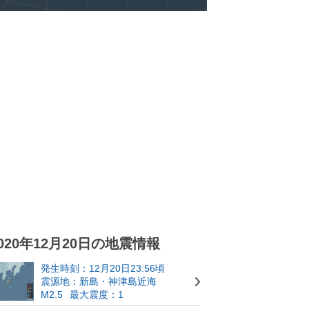
020年12月20日の地震情報
発生時刻：12月20日23:56頃
震源地：新島・神津島近海
M2.5
最大震度：1