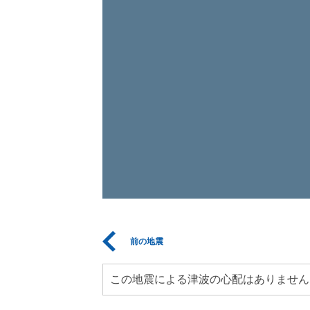
前の地震
この地震による津波の心配はありません