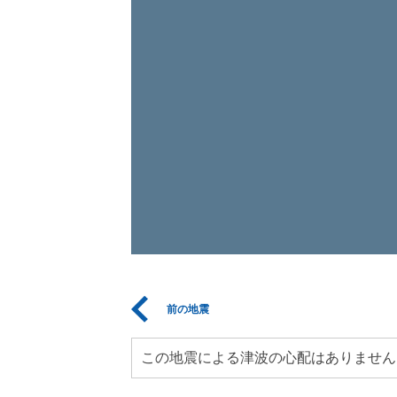
前の地震
この地震による津波の心配はありません