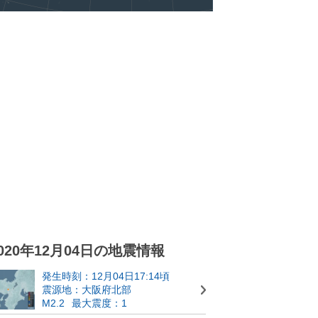
020年12月04日の地震情報
発生時刻：12月04日17:14頃
震源地：大阪府北部
M2.2
最大震度：1