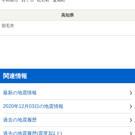
高知県
宿毛市
関連情報
最新の地震情報
2020年12月03日の地震情報
過去の地震履歴
過去の地震履歴(震度3以上)