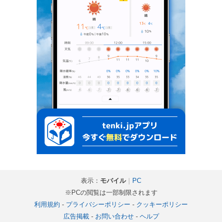
表示：
モバイル
｜
PC
※PCの閲覧は一部制限されます
利用規約
-
プライバシーポリシー
-
クッキーポリシー
広告掲載
-
お問い合わせ
-
ヘルプ