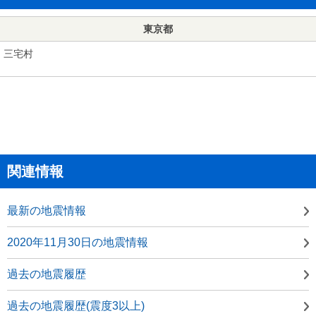
東京都
三宅村
関連情報
最新の地震情報
2020年11月30日の地震情報
過去の地震履歴
過去の地震履歴(震度3以上)