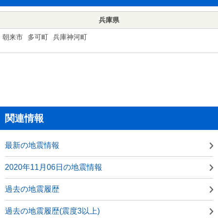
兵庫県
朝来市
多可町
兵庫神河町
関連情報
最新の地震情報
2020年11月06日の地震情報
過去の地震履歴
過去の地震履歴(震度3以上)