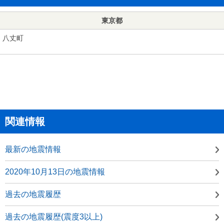
東京都
八丈町
関連情報
最新の地震情報
2020年10月13日の地震情報
過去の地震履歴
過去の地震履歴(震度3以上)