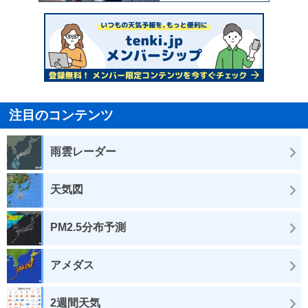
注目のコンテンツ
雨雲レーダー
天気図
PM2.5分布予測
アメダス
2週間天気