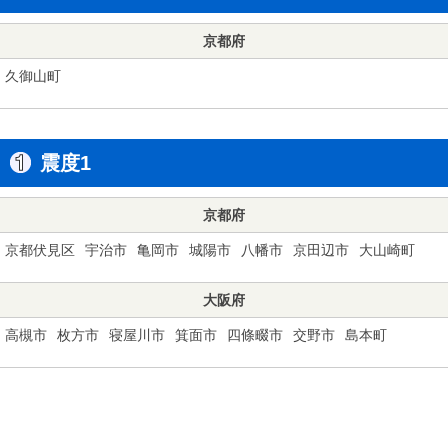
京都府
久御山町
震度1
京都府
京都伏見区
宇治市
亀岡市
城陽市
八幡市
京田辺市
大山崎町
大阪府
高槻市
枚方市
寝屋川市
箕面市
四條畷市
交野市
島本町