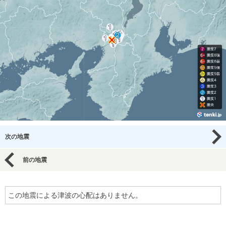
次の地震
前の地震
この地震による津波の心配はありません。