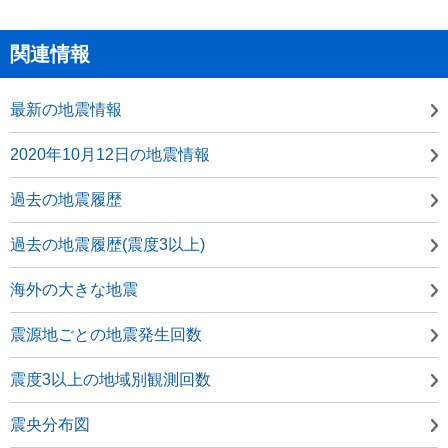
関連情報
最新の地震情報
2020年10月12日の地震情報
過去の地震履歴
過去の地震履歴(震度3以上)
海外の大きな地震
震源地ごとの地震発生回数
震度3以上の地域別観測回数
震央分布図