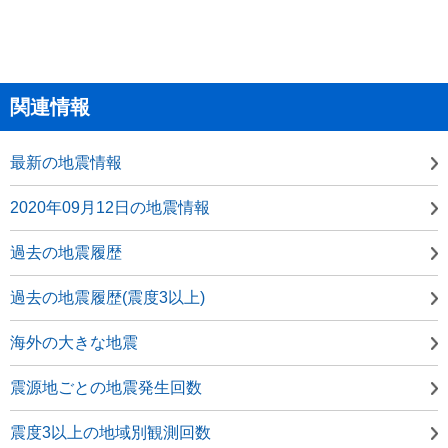
関連情報
最新の地震情報
2020年09月12日の地震情報
過去の地震履歴
過去の地震履歴(震度3以上)
海外の大きな地震
震源地ごとの地震発生回数
震度3以上の地域別観測回数