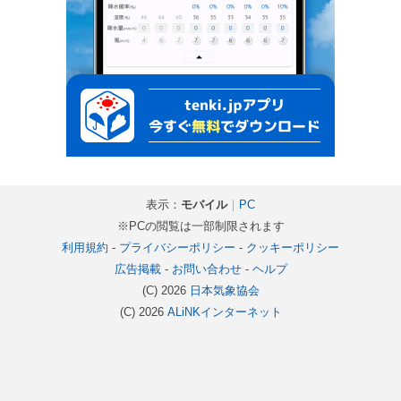
表示：
モバイル
｜
PC
※PCの閲覧は一部制限されます
利用規約
-
プライバシーポリシー
-
クッキーポリシー
広告掲載
-
お問い合わせ
-
ヘルプ
(C) 2026
日本気象協会
(C) 2026
ALiNKインターネット