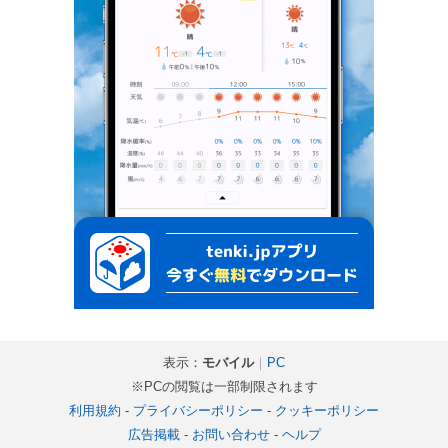
表示：
モバイル
｜
PC
※PCの閲覧は一部制限されます
利用規約
-
プライバシーポリシー
-
クッキーポリシー
広告掲載
-
お問い合わせ
-
ヘルプ