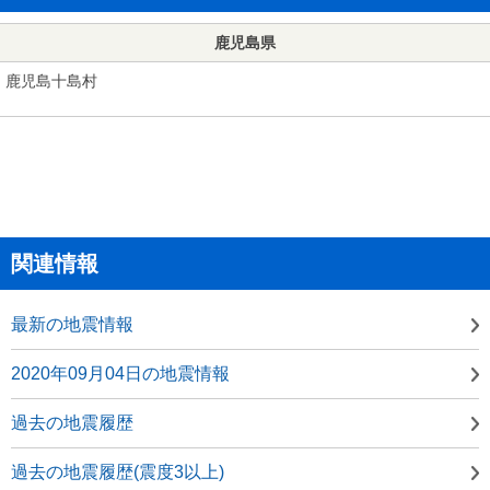
鹿児島県
鹿児島十島村
関連情報
最新の地震情報
2020年09月04日の地震情報
過去の地震履歴
過去の地震履歴(震度3以上)