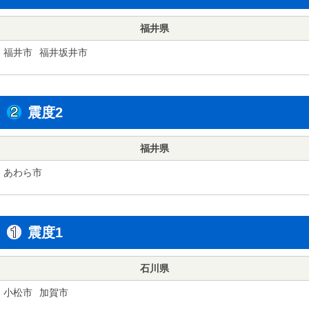
福井県
福井市
福井坂井市
震度2
福井県
あわら市
震度1
石川県
小松市
加賀市