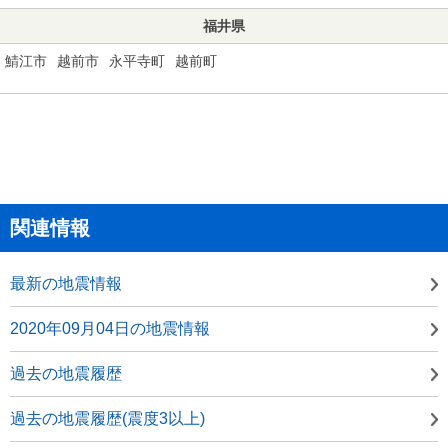
福井県
鯖江市
越前市
永平寺町
越前町
関連情報
最新の地震情報
2020年09月04日の地震情報
過去の地震履歴
過去の地震履歴(震度3以上)