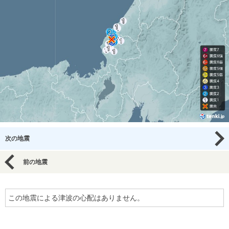
次の地震
前の地震
この地震による津波の心配はありません。