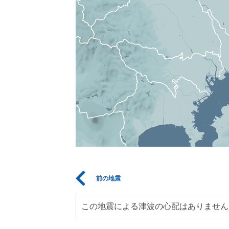
前の地震
この地震による津波の心配はありません