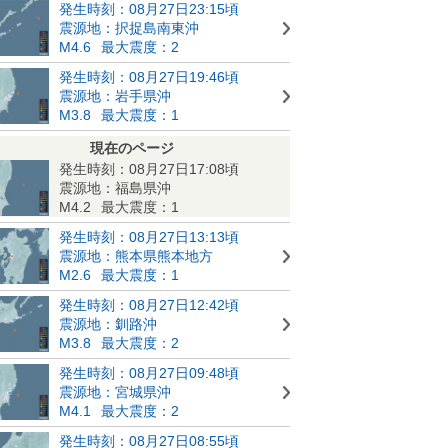
発生時刻：08月27日23:15頃
震源地：択捉島南東沖
M4.6
最大震度：2
発生時刻：08月27日19:46頃
震源地：岩手県沖
M3.8
最大震度：1
現在のページ
発生時刻：08月27日17:08頃
震源地：福島県沖
M4.2
最大震度：1
発生時刻：08月27日13:13頃
震源地：熊本県熊本地方
M2.6
最大震度：1
発生時刻：08月27日12:42頃
震源地：釧路沖
M3.8
最大震度：2
発生時刻：08月27日09:48頃
震源地：宮城県沖
M4.1
最大震度：2
発生時刻：08月27日08:55頃