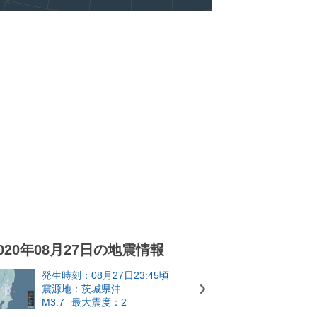
020年08月27日の地震情報
発生時刻：08月27日23:45頃
震源地：茨城県沖
M3.7
最大震度：2