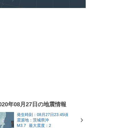
020年08月27日の地震情報
発生時刻：08月27日23:45頃
震源地：茨城県沖
M3.7
最大震度：2