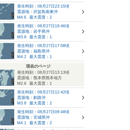
発生時刻：08月27日23:15頃
震源地：択捉島南東沖
M4.6
最大震度：2
発生時刻：08月27日19:46頃
震源地：岩手県沖
M3.8
最大震度：1
発生時刻：08月27日17:08頃
震源地：福島県沖
M4.2
最大震度：1
現在のページ
発生時刻：08月27日13:13頃
震源地：熊本県熊本地方
M2.6
最大震度：1
発生時刻：08月27日12:42頃
震源地：釧路沖
M3.8
最大震度：2
発生時刻：08月27日09:48頃
震源地：宮城県沖
M4.1
最大震度：2