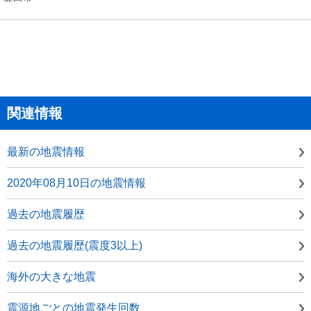
関連情報
最新の地震情報
2020年08月10日の地震情報
過去の地震履歴
過去の地震履歴(震度3以上)
海外の大きな地震
震源地ごとの地震発生回数