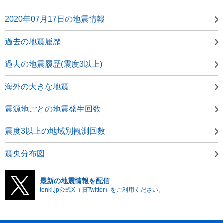
2020年07月17日の地震情報
過去の地震履歴
過去の地震履歴(震度3以上)
海外の大きな地震
震源地ごとの地震発生回数
震度3以上の地域別観測回数
震央分布図
最新の地震情報を配信
tenki.jp公式X（旧Twitter）をご利用ください。