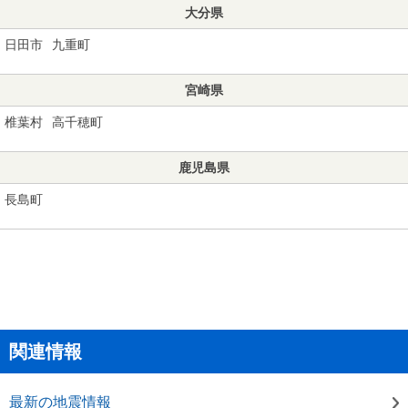
大分県
日田市
九重町
宮崎県
椎葉村
高千穂町
鹿児島県
長島町
関連情報
最新の地震情報