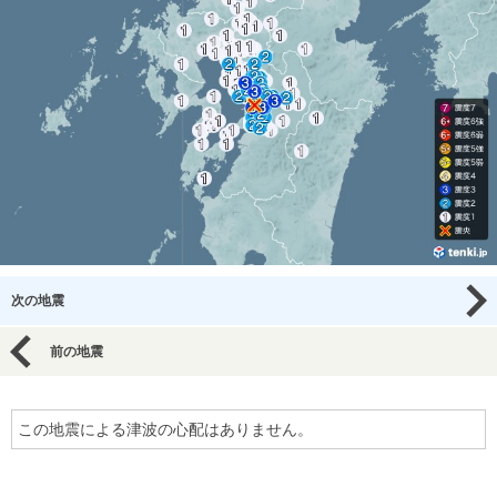
次の地震
前の地震
この地震による津波の心配はありません。