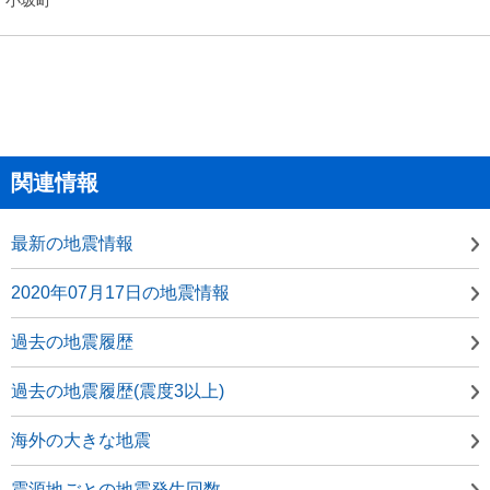
関連情報
最新の地震情報
2020年07月17日の地震情報
過去の地震履歴
過去の地震履歴(震度3以上)
海外の大きな地震
震源地ごとの地震発生回数