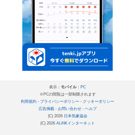
表示：
モバイル
｜
PC
※PCの閲覧は一部制限されます
利用規約
-
プライバシーポリシー
-
クッキーポリシー
広告掲載
-
お問い合わせ
-
ヘルプ
(C) 2026
日本気象協会
(C) 2026
ALiNKインターネット