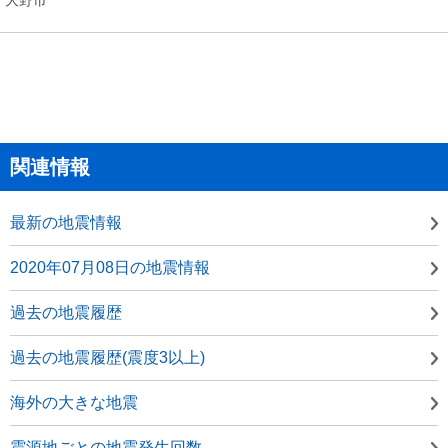
関連情報
最新の地震情報
2020年07月08日の地震情報
過去の地震履歴
過去の地震履歴(震度3以上)
海外の大きな地震
震源地ごとの地震発生回数