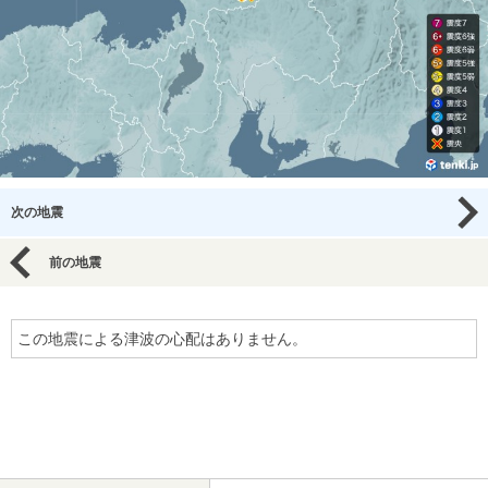
次の地震
前の地震
この地震による津波の心配はありません。