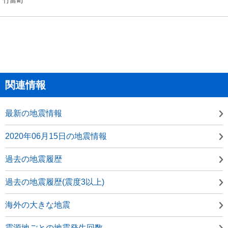
関連情報
最新の地震情報
2020年06月15日の地震情報
過去の地震履歴
過去の地震履歴(震度3以上)
海外の大きな地震
震源地ごとの地震発生回数