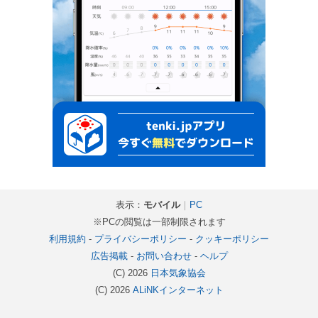
表示：
モバイル
｜
PC
※PCの閲覧は一部制限されます
利用規約
-
プライバシーポリシー
-
クッキーポリシー
広告掲載
-
お問い合わせ
-
ヘルプ
(C) 2026
日本気象協会
(C) 2026
ALiNKインターネット