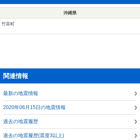
沖縄県
竹富町
関連情報
最新の地震情報
2020年06月15日の地震情報
過去の地震履歴
過去の地震履歴(震度3以上)