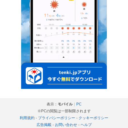
表示：
モバイル
｜
PC
※PCの閲覧は一部制限されます
利用規約
-
プライバシーポリシー
-
クッキーポリシー
広告掲載
-
お問い合わせ
-
ヘルプ