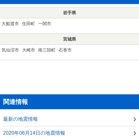
岩手県
大船渡市
住田町
一関市
宮城県
気仙沼市
大崎市
南三陸町
石巻市
関連情報
最新の地震情報
2020年06月14日の地震情報