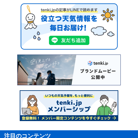
注目のコンテンツ