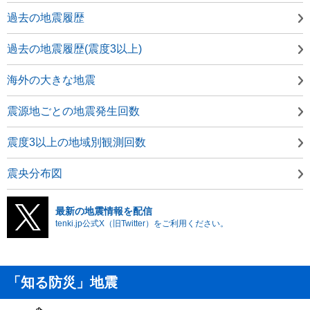
過去の地震履歴
過去の地震履歴(震度3以上)
海外の大きな地震
震源地ごとの地震発生回数
震度3以上の地域別観測回数
震央分布図
最新の地震情報を配信
tenki.jp公式X（旧Twitter）をご利用ください。
「知る防災」地震