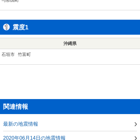
震度1
沖縄県
石垣市
竹富町
関連情報
最新の地震情報
2020年06月14日の地震情報