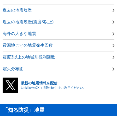
過去の地震履歴
過去の地震履歴(震度3以上)
海外の大きな地震
震源地ごとの地震発生回数
震度3以上の地域別観測回数
震央分布図
最新の地震情報を配信
tenki.jp公式X（旧Twitter）をご利用ください。
「知る防災」地震