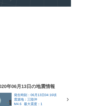
020年06月13日の地震情報
発生時刻：06月13日04:16頃
震源地：三陸沖
M4.6
最大震度：1