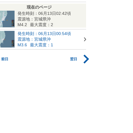
現在のページ
発生時刻：06月13日02:42頃
震源地：宮城県沖
M4.2
最大震度：2
発生時刻：06月13日00:54頃
震源地：宮城県沖
M3.6
最大震度：1
前日
翌日