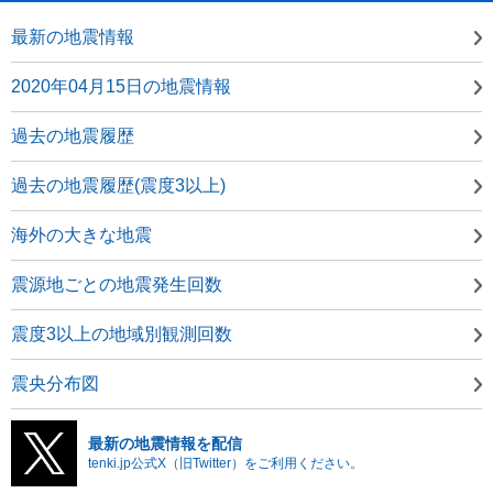
最新の地震情報
2020年04月15日の地震情報
過去の地震履歴
過去の地震履歴(震度3以上)
海外の大きな地震
震源地ごとの地震発生回数
震度3以上の地域別観測回数
震央分布図
最新の地震情報を配信
tenki.jp公式X（旧Twitter）をご利用ください。