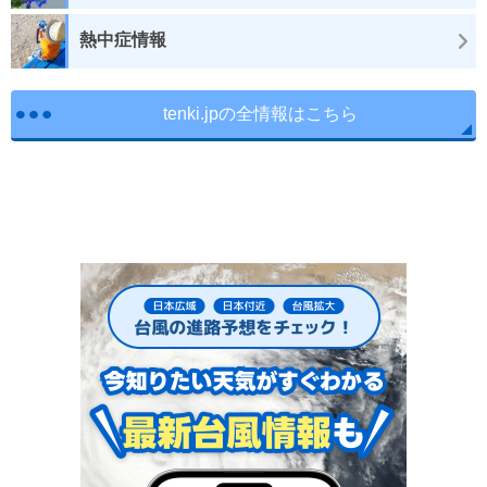
熱中症情報
tenki.jpの全情報はこちら