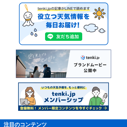
注目のコンテンツ