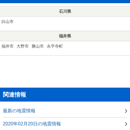
石川県
白山市
福井県
福井市
大野市
勝山市
永平寺町
関連情報
最新の地震情報
2020年02月20日の地震情報