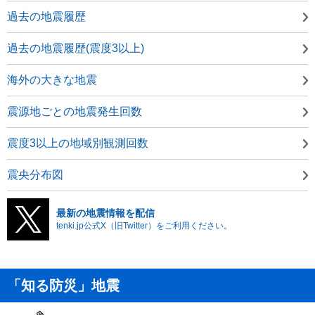
過去の地震履歴
過去の地震履歴(震度3以上)
海外の大きな地震
震源地ごとの地震発生回数
震度3以上の地域別観測回数
震央分布図
最新の地震情報を配信
tenki.jp公式X（旧Twitter）をご利用ください。
「知る防災」地震