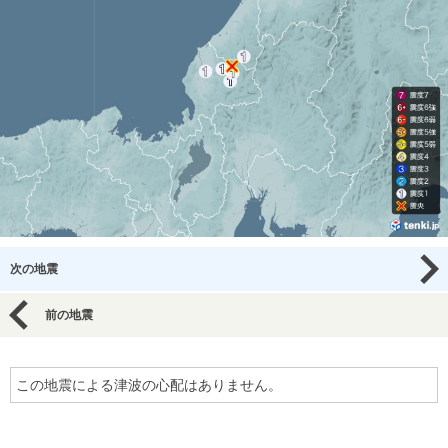
次の地震
前の地震
この地震による津波の心配はありません。