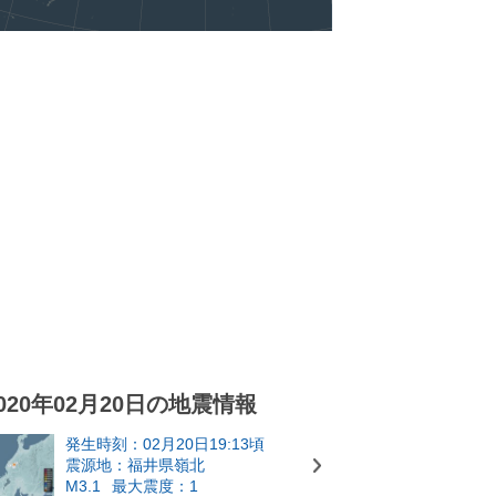
020年02月20日の地震情報
発生時刻：02月20日19:13頃
震源地：福井県嶺北
M3.1
最大震度：1