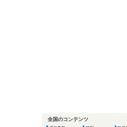
全国のコンテンツ