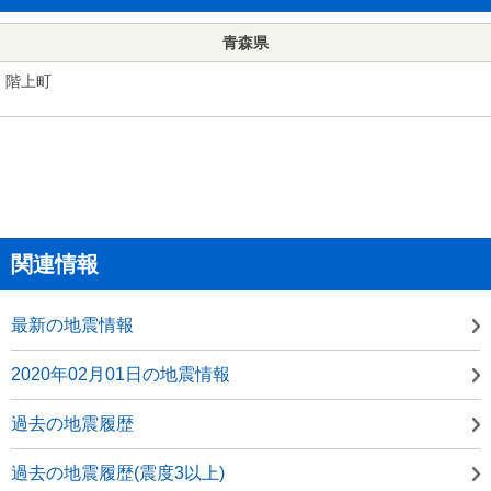
青森県
階上町
関連情報
最新の地震情報
2020年02月01日の地震情報
過去の地震履歴
過去の地震履歴(震度3以上)