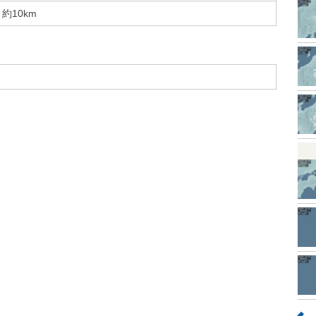
約10km