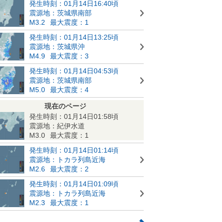
発生時刻：01月14日16:40頃
震源地：茨城県南部
M3.2
最大震度：1
発生時刻：01月14日13:25頃
震源地：茨城県沖
M4.9
最大震度：3
発生時刻：01月14日04:53頃
震源地：茨城県南部
M5.0
最大震度：4
現在のページ
発生時刻：01月14日01:58頃
震源地：紀伊水道
M3.0
最大震度：1
発生時刻：01月14日01:14頃
震源地：トカラ列島近海
M2.6
最大震度：2
発生時刻：01月14日01:09頃
震源地：トカラ列島近海
M2.3
最大震度：1