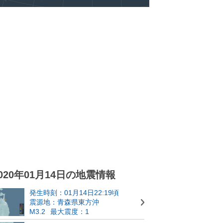
020年01月14日の地震情報
発生時刻：01月14日22:19頃
震源地：青森県東方沖
M3.2
最大震度：1