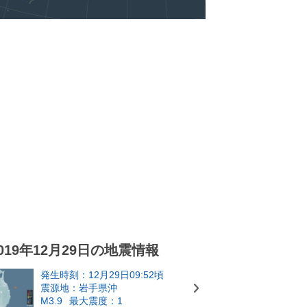
019年12月29日の地震情報
発生時刻：12月29日09:52頃
震源地：岩手県沖
M3.9
最大震度：1