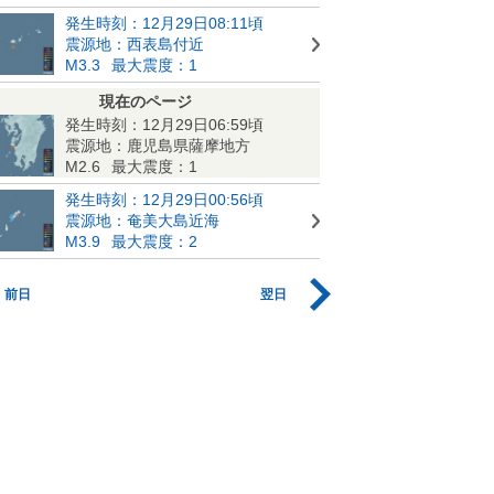
発生時刻：12月29日08:11頃
震源地：西表島付近
M3.3
最大震度：1
現在のページ
発生時刻：12月29日06:59頃
震源地：鹿児島県薩摩地方
M2.6
最大震度：1
発生時刻：12月29日00:56頃
震源地：奄美大島近海
M3.9
最大震度：2
前日
翌日