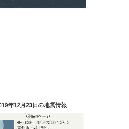
019年12月23日の地震情報
現在のページ
発生時刻：12月23日21:39頃
震源地：岩手県沖