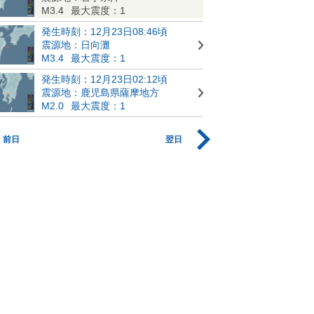
M3.4
最大震度：1
発生時刻：12月23日08:46頃
震源地：日向灘
M3.4
最大震度：1
発生時刻：12月23日02:12頃
震源地：鹿児島県薩摩地方
M2.0
最大震度：1
前日
翌日