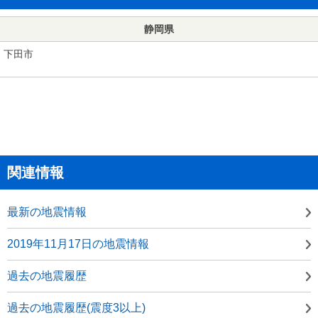
静岡県
下田市
関連情報
最新の地震情報
2019年11月17日の地震情報
過去の地震履歴
過去の地震履歴(震度3以上)