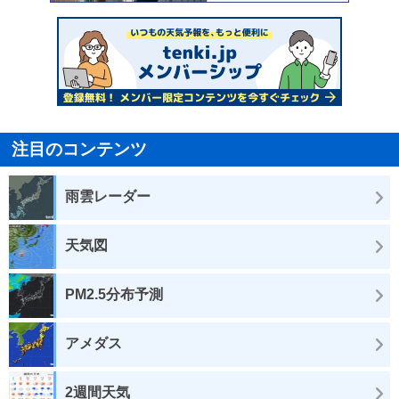
注目のコンテンツ
雨雲レーダー
天気図
PM2.5分布予測
アメダス
2週間天気