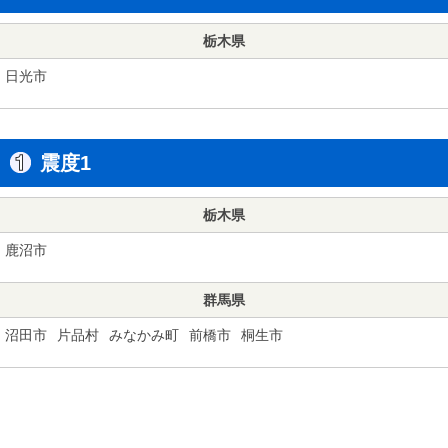
栃木県
日光市
震度1
栃木県
鹿沼市
群馬県
沼田市
片品村
みなかみ町
前橋市
桐生市