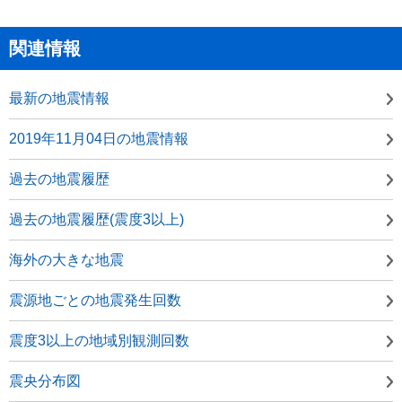
関連情報
最新の地震情報
2019年11月04日の地震情報
過去の地震履歴
過去の地震履歴(震度3以上)
海外の大きな地震
震源地ごとの地震発生回数
震度3以上の地域別観測回数
震央分布図