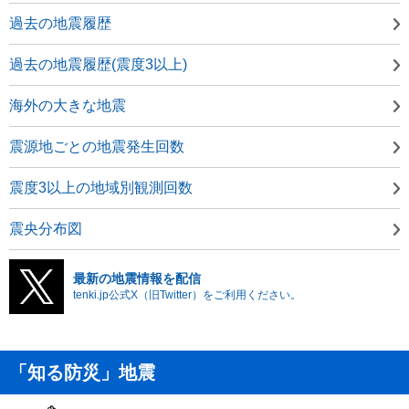
過去の地震履歴
過去の地震履歴(震度3以上)
海外の大きな地震
震源地ごとの地震発生回数
震度3以上の地域別観測回数
震央分布図
最新の地震情報を配信
tenki.jp公式X（旧Twitter）をご利用ください。
「知る防災」地震