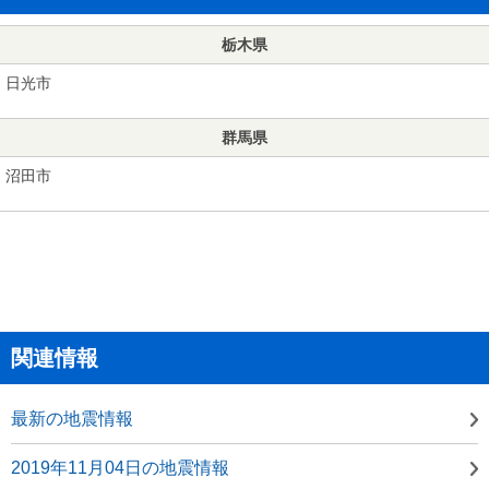
栃木県
日光市
群馬県
沼田市
関連情報
最新の地震情報
2019年11月04日の地震情報