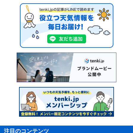
注目のコンテンツ