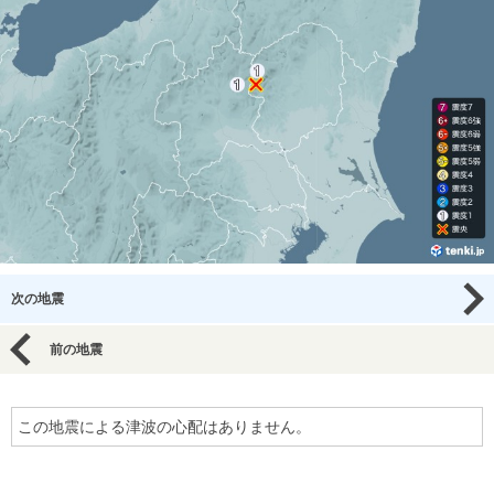
次の地震
前の地震
この地震による津波の心配はありません。