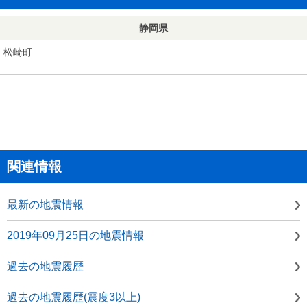
静岡県
松崎町
関連情報
最新の地震情報
2019年09月25日の地震情報
過去の地震履歴
過去の地震履歴(震度3以上)