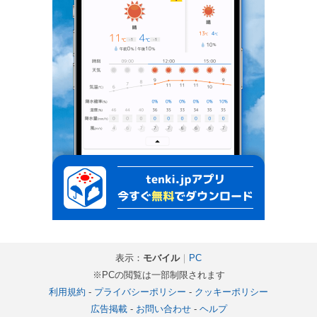
表示：
モバイル
｜
PC
※PCの閲覧は一部制限されます
利用規約
-
プライバシーポリシー
-
クッキーポリシー
広告掲載
-
お問い合わせ
-
ヘルプ