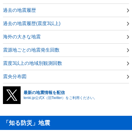
過去の地震履歴
過去の地震履歴(震度3以上)
海外の大きな地震
震源地ごとの地震発生回数
震度3以上の地域別観測回数
震央分布図
最新の地震情報を配信
tenki.jp公式X（旧Twitter）をご利用ください。
「知る防災」地震