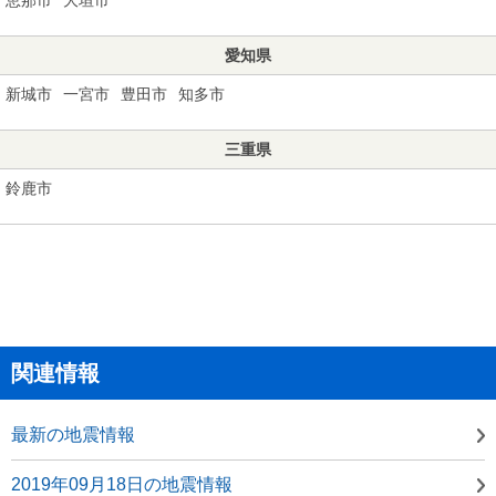
愛知県
新城市
一宮市
豊田市
知多市
三重県
鈴鹿市
関連情報
最新の地震情報
2019年09月18日の地震情報