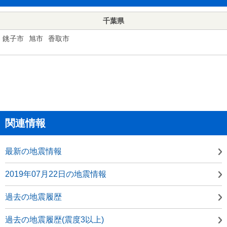
千葉県
銚子市
旭市
香取市
関連情報
最新の地震情報
2019年07月22日の地震情報
過去の地震履歴
過去の地震履歴(震度3以上)