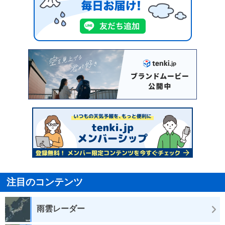
注目のコンテンツ
雨雲レーダー