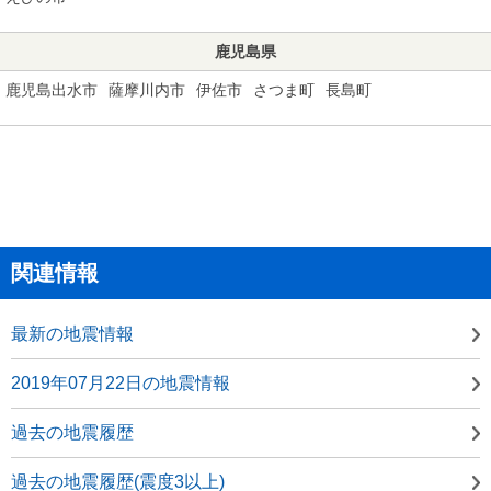
鹿児島県
鹿児島出水市
薩摩川内市
伊佐市
さつま町
長島町
関連情報
最新の地震情報
2019年07月22日の地震情報
過去の地震履歴
過去の地震履歴(震度3以上)