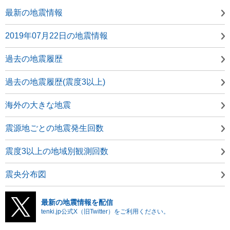
最新の地震情報
2019年07月22日の地震情報
過去の地震履歴
過去の地震履歴(震度3以上)
海外の大きな地震
震源地ごとの地震発生回数
震度3以上の地域別観測回数
震央分布図
最新の地震情報を配信
tenki.jp公式X（旧Twitter）をご利用ください。