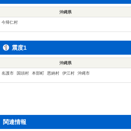
沖縄県
今帰仁村
震度1
沖縄県
名護市
国頭村
本部町
恩納村
伊江村
沖縄市
関連情報