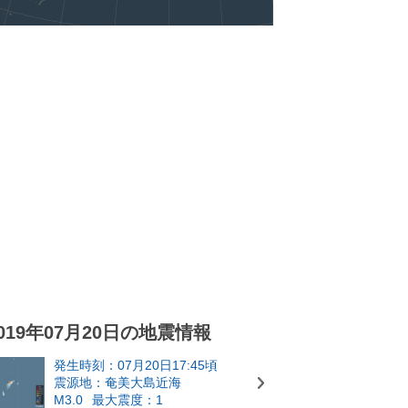
019年07月20日の地震情報
発生時刻：07月20日17:45頃
震源地：奄美大島近海
M3.0
最大震度：1