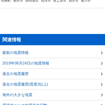
松崎町
裾野市
静岡葵区
焼津市
牧之原市
袋井市
菊川市
関連情報
最新の地震情報
2019年06月24日の地震情報
過去の地震履歴
過去の地震履歴(震度3以上)
海外の大きな地震