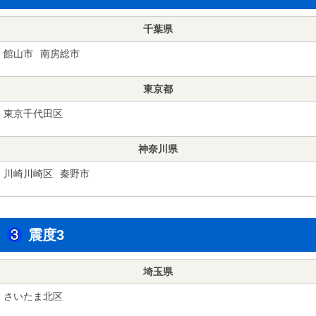
千葉県
館山市
南房総市
東京都
東京千代田区
神奈川県
川崎川崎区
秦野市
震度3
埼玉県
さいたま北区