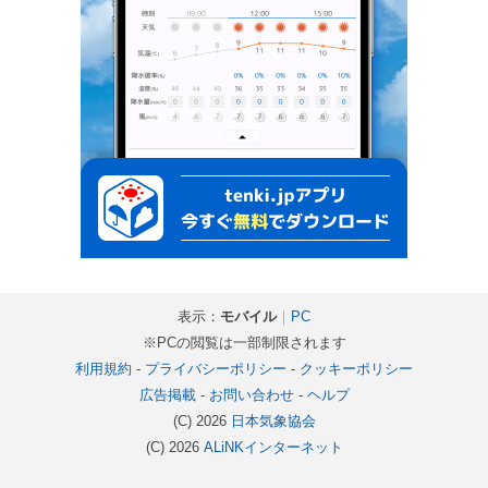
表示：
モバイル
｜
PC
※PCの閲覧は一部制限されます
利用規約
-
プライバシーポリシー
-
クッキーポリシー
広告掲載
-
お問い合わせ
-
ヘルプ
(C) 2026
日本気象協会
(C) 2026
ALiNKインターネット