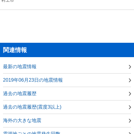
関連情報
最新の地震情報
2019年06月23日の地震情報
過去の地震履歴
過去の地震履歴(震度3以上)
海外の大きな地震
震源地ごとの地震発生回数