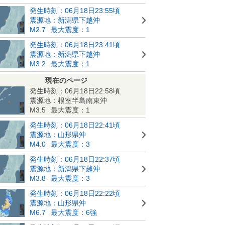
発生時刻：06月18日23:55頃
震源地：新潟県下越沖
M2.7
最大震度：1
発生時刻：06月18日23:41頃
震源地：新潟県下越沖
M3.2
最大震度：1
現在のページ
発生時刻：06月18日22:58頃
震源地：根室半島南東沖
M3.5
最大震度：1
発生時刻：06月18日22:41頃
震源地：山形県沖
M4.0
最大震度：3
発生時刻：06月18日22:37頃
震源地：新潟県下越沖
M3.8
最大震度：3
発生時刻：06月18日22:22頃
震源地：山形県沖
M6.7
最大震度：6強