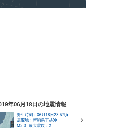
019年06月18日の地震情報
発生時刻：06月18日23:57頃
震源地：新潟県下越沖
M3.3
最大震度：2