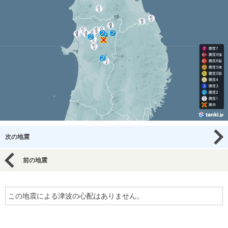
次の地震
前の地震
この地震による津波の心配はありません。