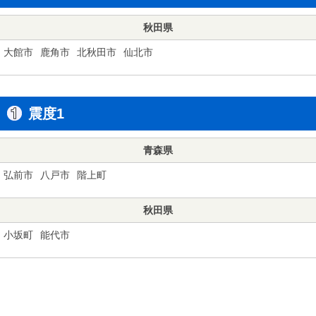
秋田県
大館市
鹿角市
北秋田市
仙北市
震度1
青森県
弘前市
八戸市
階上町
秋田県
小坂町
能代市