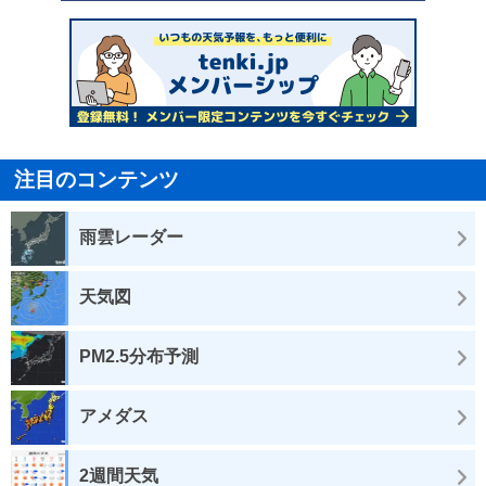
注目のコンテンツ
雨雲レーダー
天気図
PM2.5分布予測
アメダス
2週間天気