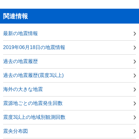
関連情報
最新の地震情報
2019年06月18日の地震情報
過去の地震履歴
過去の地震履歴(震度3以上)
海外の大きな地震
震源地ごとの地震発生回数
震度3以上の地域別観測回数
震央分布図