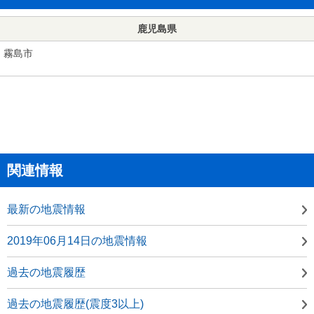
鹿児島県
霧島市
関連情報
最新の地震情報
2019年06月14日の地震情報
過去の地震履歴
過去の地震履歴(震度3以上)