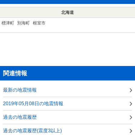
北海道
標津町
別海町
根室市
関連情報
最新の地震情報
2019年05月08日の地震情報
過去の地震履歴
過去の地震履歴(震度3以上)