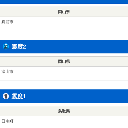
岡山県
真庭市
震度2
岡山県
津山市
震度1
鳥取県
日南町