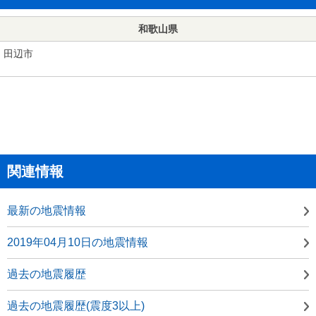
和歌山県
田辺市
関連情報
最新の地震情報
2019年04月10日の地震情報
過去の地震履歴
過去の地震履歴(震度3以上)