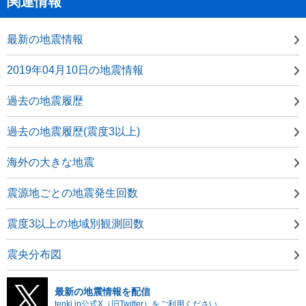
関連情報
最新の地震情報
2019年04月10日の地震情報
過去の地震履歴
過去の地震履歴(震度3以上)
海外の大きな地震
震源地ごとの地震発生回数
震度3以上の地域別観測回数
震央分布図
最新の地震情報を配信
tenki.jp公式X（旧Twitter）をご利用ください。