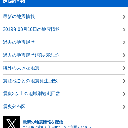
関連情報
最新の地震情報
2019年03月18日の地震情報
過去の地震履歴
過去の地震履歴(震度3以上)
海外の大きな地震
震源地ごとの地震発生回数
震度3以上の地域別観測回数
震央分布図
最新の地震情報を配信
tenki.jp公式X（旧Twitter）をご利用ください。