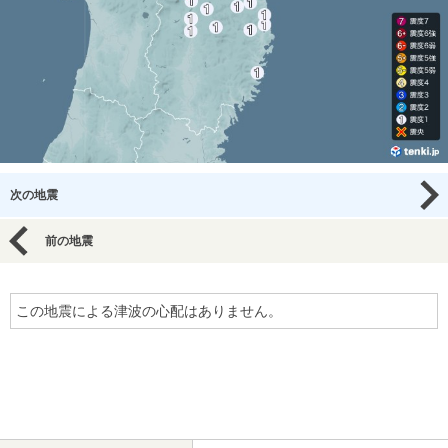
次の地震
前の地震
この地震による津波の心配はありません。