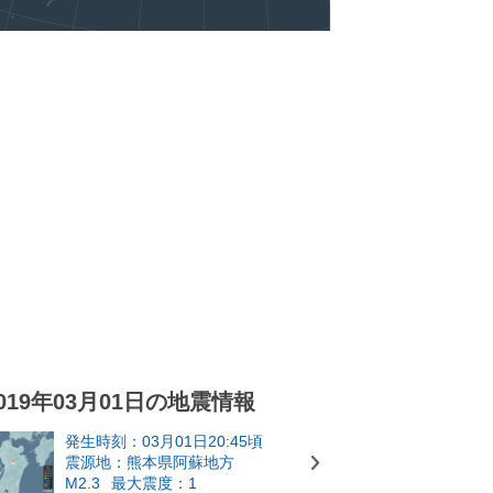
019年03月01日の地震情報
発生時刻：03月01日20:45頃
震源地：熊本県阿蘇地方
M2.3
最大震度：1