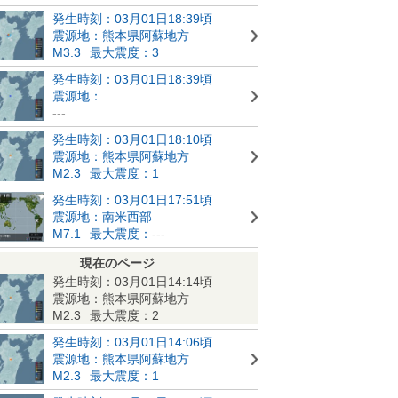
発生時刻：03月01日18:39頃
震源地：熊本県阿蘇地方
M3.3
最大震度：3
発生時刻：03月01日18:39頃
震源地：
---
発生時刻：03月01日18:10頃
震源地：熊本県阿蘇地方
M2.3
最大震度：1
発生時刻：03月01日17:51頃
震源地：南米西部
M7.1
最大震度：
---
現在のページ
発生時刻：03月01日14:14頃
震源地：熊本県阿蘇地方
M2.3
最大震度：2
発生時刻：03月01日14:06頃
震源地：熊本県阿蘇地方
M2.3
最大震度：1