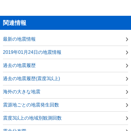
関連情報
最新の地震情報
2019年01月24日の地震情報
過去の地震履歴
過去の地震履歴(震度3以上)
海外の大きな地震
震源地ごとの地震発生回数
震度3以上の地域別観測回数