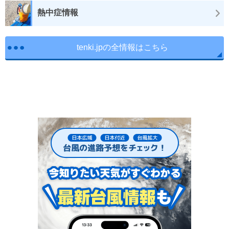
熱中症情報
tenki.jpの全情報はこちら