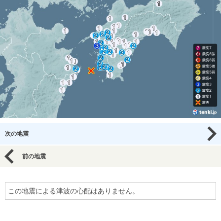
次の地震
前の地震
この地震による津波の心配はありません。