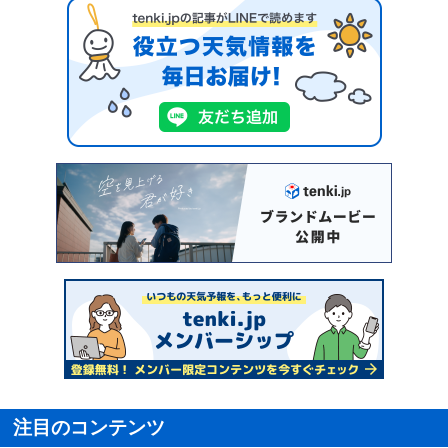
注目のコンテンツ