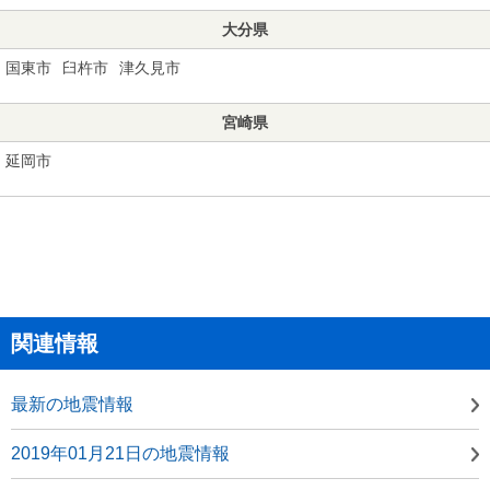
大分県
国東市
臼杵市
津久見市
宮崎県
延岡市
関連情報
最新の地震情報
2019年01月21日の地震情報